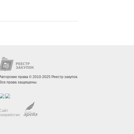
Авторские права © 2010-2025 Реестр закупок.
Все права защищены.
Сайт
разработан: