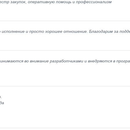
еестр закупок, оперативную помощь и профессионализм
 исполнение и просто хорошее отношение. Благодарим за подд
ринимаются во внимание разработчиками и внедряются в програ
.
да