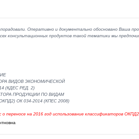
 порадовали. Оперативно и документально обосновано Ваша про
 всех консультационных продуктов такой тематики мы предпочи
ВИЕ
ОРА ВИДОВ ЭКОНОМИЧЕСКОЙ
4 (КДЕС РЕД. 2)
ТОРА ПРОДУКЦИИ ПО ВИДАМ
Д2) ОК 034-2014 (КПЕС 2008)
с о переносе на 2016 год использование классификаторов ОКПД
нтновна