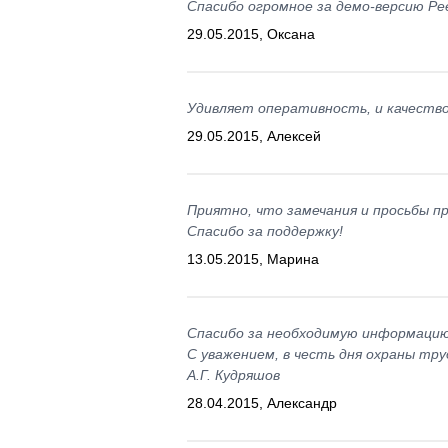
Спасибо огромное за демо-версию Р
29.05.2015, Оксана
Удивляет оперативность, и качество
29.05.2015, Алексей
Приятно, что замечания и просьбы п
Спасибо за поддержку!
13.05.2015, Марина
Спасибо за необходимую информацию
С уважением, в честь дня охраны тру
А.Г. Кудряшов
28.04.2015, Александр