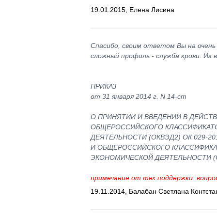
19.01.2015, Елена Лисина
Спасибо, своим ответом Вы на очень
сложный профиль - служба крови. Из
ПРИКАЗ
от 31 января 2014 г. N 14-ст
О ПРИНЯТИИ И ВВЕДЕНИИ В ДЕЙСТ
ОБЩЕРОССИЙСКОГО КЛАССИФИКАТ
ДЕЯТЕЛЬНОСТИ (ОКВЭД2) ОК 029-201
И ОБЩЕРОССИЙСКОГО КЛАССИФИКА
ЭКОНОМИЧЕСКОЙ ДЕЯТЕЛЬНОСТИ (ОКП
примечание от тех.поддержки: вопро
19.11.2014, Балабан Светлана Контста