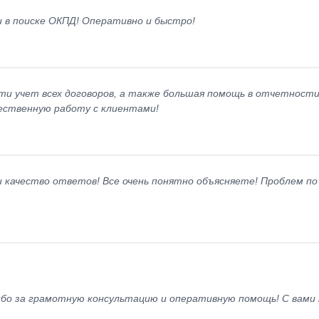
 в поиске ОКПД! Оперативно и быстро!
ти учет всех договоров, а также большая помощь в отчетности
чественную работу с клиентами!
 качество ответов! Все очень понятно объясняете! Проблем по
ибо за грамотную консультацию и оперативную помощь! С вами