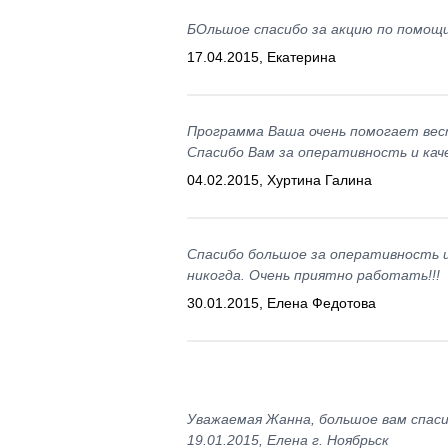
БОльшое спасибо за акцию по помощи
17.04.2015, Екатерина
Программа Ваша очень помогает вес
Спасибо Вам за оперативность и ка
04.02.2015, Хуртина Галина
Спасибо большое за оперативность и
никогда. Очень приятно работать!!!
30.01.2015, Елена Федотова
Уважаемая Жанна, большое вам спас
19.01.2015, Елена г. Ноябрьск