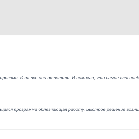
просами. И на все они ответили. И помогли, что самое главное!!!
ющаяся программа облегчающая работу. Быстрое решение возни