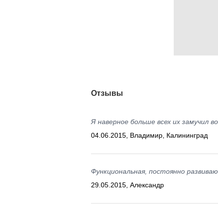
Отзывы
Я наверное больше всех их замучил во
04.06.2015, Владимир, Калининград
Функциональная, постоянно развива
29.05.2015, Александр