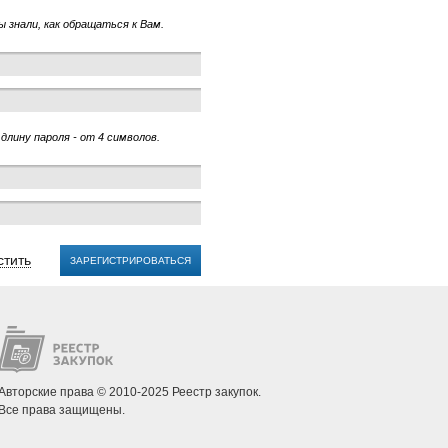
 знали, как обращаться к Вам.
длину пароля - от 4 символов.
стить
ЗАРЕГИСТРИРОВАТЬСЯ
Авторские права © 2010-2025 Реестр закупок.
Все права защищены.