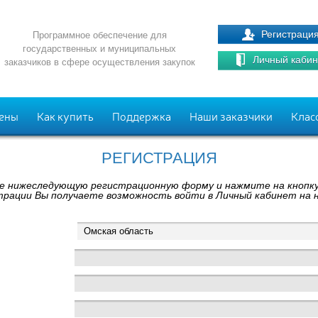
Регистраци
Программное обеспечение для
государственных и муниципальных
Личный кабин
заказчиков в сфере осуществления закупок
ены
Как купить
Поддержка
Наши заказчики
Клас
РЕГИСТРАЦИЯ
 нижеследующую регистрационную форму и нажмите на кнопку
трации Вы получаете возможность войти в Личный кабинет на 