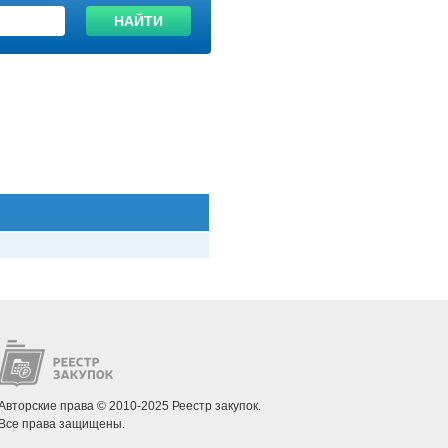
НАЙТИ
Авторские права © 2010-2025 Реестр закупок.
Все права защищены.