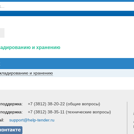
кладированию и хранению
Е
складированию и хранению
 поддержка:
+7 (3812) 38-20-22 (общие вопросы)
 поддержка:
+7 (3812) 38-35-11 (технические вопросы)
il:
support@help-tender.ru