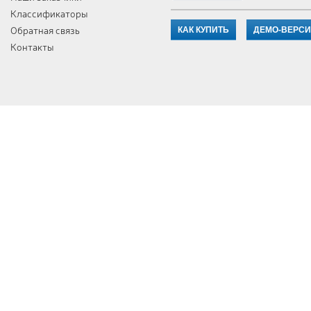
Классификаторы
Обратная связь
КАК КУПИТЬ
ДЕМО-ВЕРС
Контакты